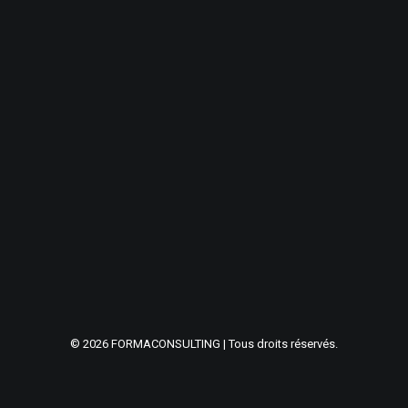
© 2026 FORMACONSULTING | Tous droits réservés.